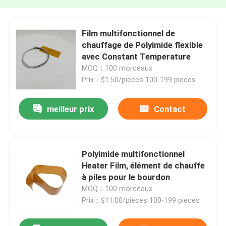
Film multifonctionnel de
chauffage de Polyimide flexible
avec Constant Temperature
MOQ：100 morceaux
Prix：$1.50/pieces 100-199 pieces
meilleur prix
Contact
Polyimide multifonctionnel
Heater Film, élément de chauffe
à piles pour le bourdon
MOQ：100 morceaux
Prix：$11.00/pieces 100-199 pieces