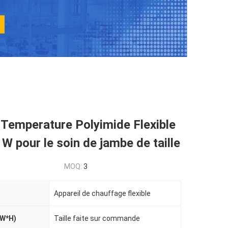
Temperature Polyimide Flexible
W pour le soin de jambe de taille
MOQ:
3
Appareil de chauffage flexible
*W*H)
Taille faite sur commande