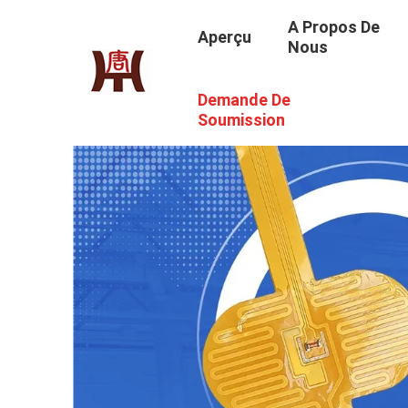
A Propos De
Aperçu
Nous
Demande De
Soumission