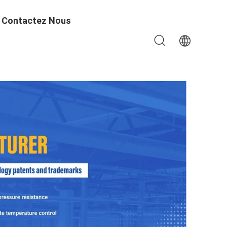
Contactez Nous