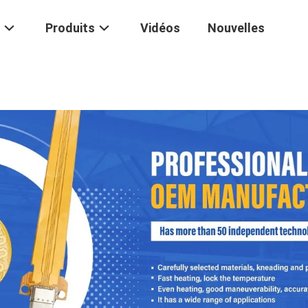
Produits
Vidéos
Nouvelles