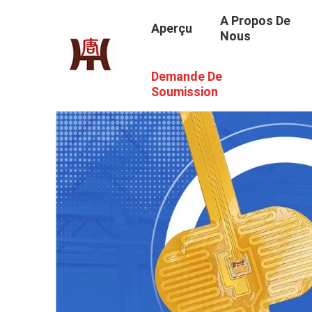
A Propos De
Aperçu
Nous
Demande De
Soumission