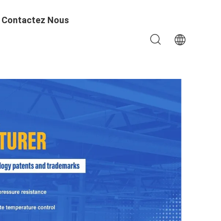
Contactez Nous