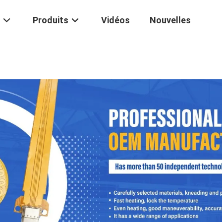
Produits
Vidéos
Nouvelles