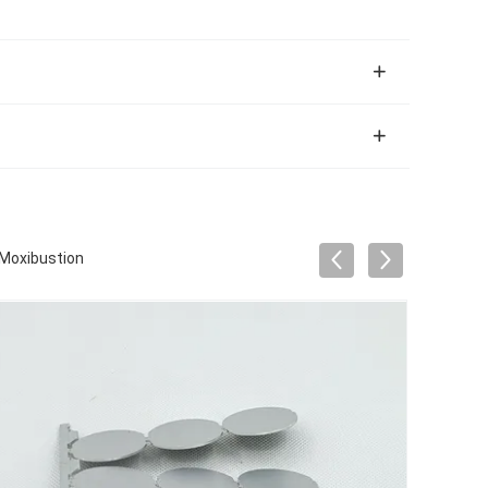
 Moxibustion