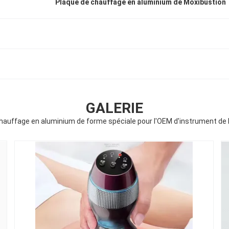
Plaque de chauffage en aluminium de Moxibustion
GALERIE
hauffage en aluminium de forme spéciale pour l'OEM d'instrument de