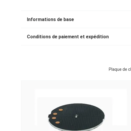
Informations de base
Conditions de paiement et expédition
Plaque de c