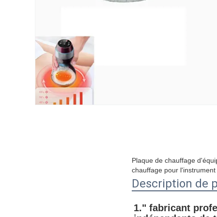
Plaque de chauffage d'équi
chauffage pour l'instrument
Description de 
1."
 fabricant pro