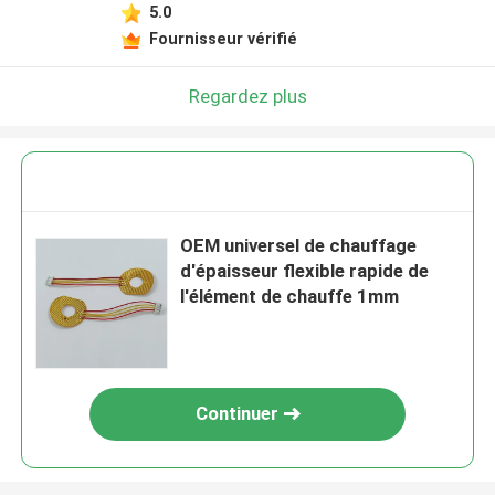
5.0
Fournisseur vérifié
Regardez plus
OEM universel de chauffage
d'épaisseur flexible rapide de
l'élément de chauffe 1mm
Continuer