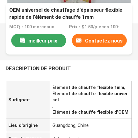
OEM universel de chauffage d'épaisseur flexible
rapide de l'élément de chauffe 1mm
MOQ：100 morceaux
Prix：$1.50/pieces 100-199 pieces
meilleur prix
Contactez nous
DESCRIPTION DE PRODUIT
Élément de chauffe flexible 1mm
,
Élément de chauffe flexible univer
Surligner:
sel
,
Élément de chauffe flexible d'OEM
Lieu d'origine
Guangdong, Chine