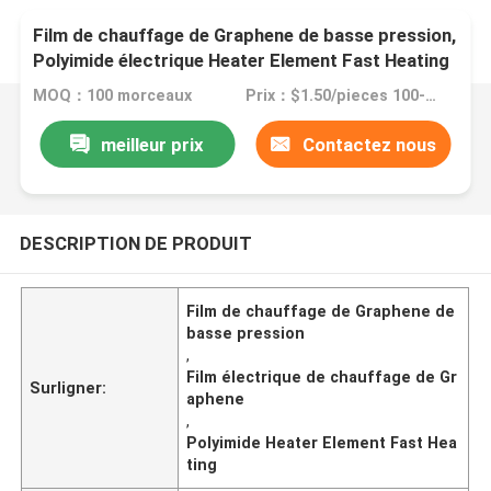
Film de chauffage de Graphene de basse pression,
Polyimide électrique Heater Element Fast Heating
MOQ：100 morceaux
Prix：$1.50/pieces 100-199 pieces
meilleur prix
Contactez nous
DESCRIPTION DE PRODUIT
Film de chauffage de Graphene de
basse pression
,
Film électrique de chauffage de Gr
Surligner:
aphene
,
Polyimide Heater Element Fast Hea
ting