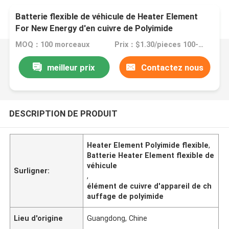
Batterie flexible de véhicule de Heater Element
For New Energy d'en cuivre de Polyimide
MOQ：100 morceaux
Prix：$1.30/pieces 100-199 pieces
meilleur prix
Contactez nous
DESCRIPTION DE PRODUIT
Heater Element Polyimide flexible
,
Batterie Heater Element flexible de
véhicule
Surligner:
,
élément de cuivre d'appareil de ch
auffage de polyimide
Lieu d'origine
Guangdong, Chine