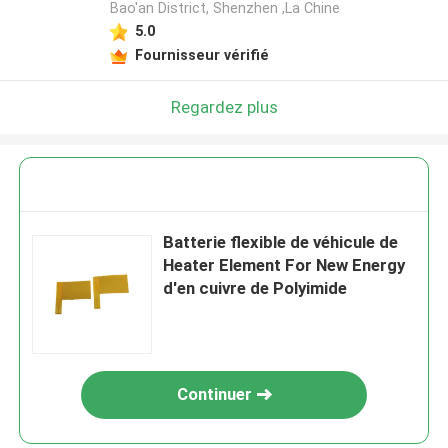
Bao'an District, Shenzhen ,La Chine
5.0
Fournisseur vérifié
Regardez plus
Batterie flexible de véhicule de
Heater Element For New Energy
d'en cuivre de Polyimide
Continuer