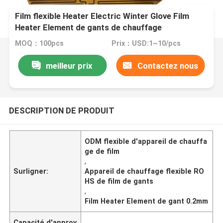
Film flexible Heater Electric Winter Glove Film
Heater Element de gants de chauffage
MOQ：100pcs
Prix：USD:1~10/pcs
meilleur prix
Contactez nous
DESCRIPTION DE PRODUIT
ODM flexible d'appareil de chauffa
ge de film
,
Surligner:
Appareil de chauffage flexible RO
HS de film de gants
,
Film Heater Element de gant 0.2mm
Capacité d'approv