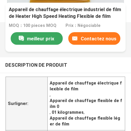
Appareil de chauffage électrique industriel de film
de Heater High Speed Heating Flexible de film
MOQ：100 pieces MOQ
Prix：Négociable
meilleur prix
Contactez nous
DESCRIPTION DE PRODUIT
Appareil de chauffage électrique f
lexible de film
,
Appareil de chauffage flexible de f
Surligner:
ilm 0
,
01 kilogrammes
,
Appareil de chauffage flexible lég
er de film