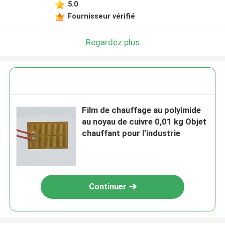
5.0
Fournisseur vérifié
Regardez plus
Film de chauffage au polyimide
au noyau de cuivre 0,01 kg Objet
chauffant pour l'industrie
Continuer