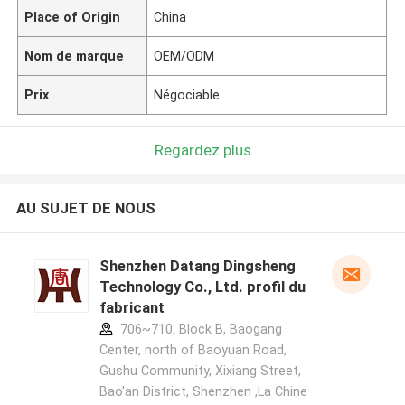
Place of Origin
China
Nom de marque
OEM/ODM
Prix
Négociable
Regardez plus
AU SUJET DE NOUS
Shenzhen Datang Dingsheng
Technology Co., Ltd. profil du
fabricant
706~710, Block B, Baogang
Center, north of Baoyuan Road,
Gushu Community, Xixiang Street,
Bao'an District, Shenzhen ,La Chine