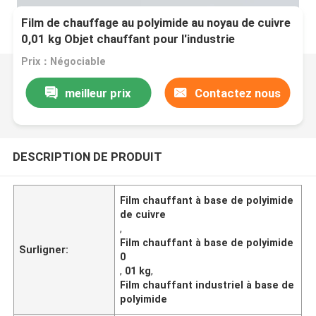
Film de chauffage au polyimide au noyau de cuivre
0,01 kg Objet chauffant pour l'industrie
Prix：Négociable
meilleur prix
Contactez nous
DESCRIPTION DE PRODUIT
Film chauffant à base de polyimide
de cuivre
,
Film chauffant à base de polyimide
Surligner:
0
,
01 kg
,
Film chauffant industriel à base de
polyimide