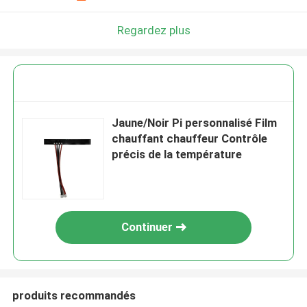
Regardez plus
Jaune/Noir Pi personnalisé Film
chauffant chauffeur Contrôle
précis de la température
Continuer
produits recommandés