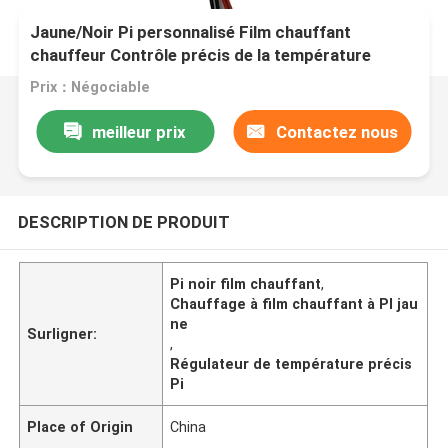
Jaune/Noir Pi personnalisé Film chauffant
chauffeur Contrôle précis de la température
Prix：Négociable
meilleur prix
Contactez nous
DESCRIPTION DE PRODUIT
Pi noir film chauffant
,
Chauffage à film chauffant à PI jau
ne
Surligner:
,
Régulateur de température précis
Pi
Place of Origin
China