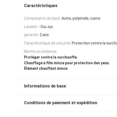
Caractéristiques
Composants de base:
Autre, polyimide, cuivre
Lavable:
- Oui, oui.
garantie:
2 ans
Caractéristique de sécurité:
Protection contre la surch
Mettre en évidence:
,
Protéger contre la surchauffe
,
Chauffage à film mince pour protection des yeux
Élément chauffant mince
Informations de base
Conditions de paiement et expédition