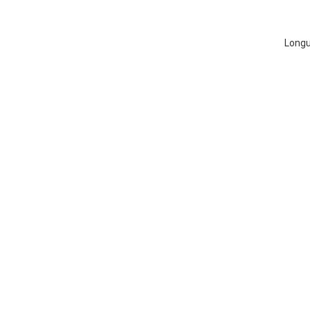
Longu