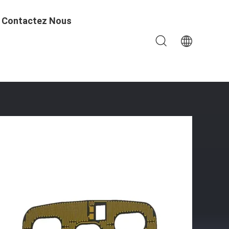
Contactez Nous
a Surchauffe