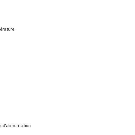
érature.
r d'alimentation.