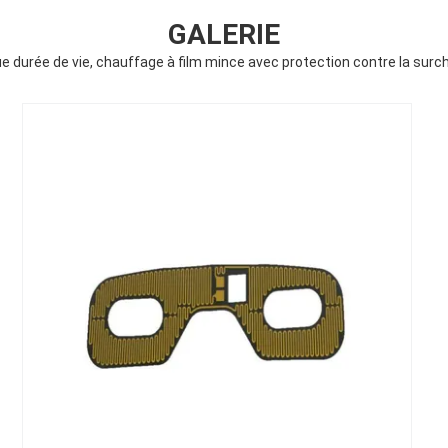
GALERIE
e durée de vie, chauffage à film mince avec protection contre la surc