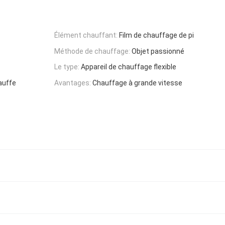
Élément chauffant:
Film de chauffage de pi
Méthode de chauffage:
Objet passionné
Le type:
Appareil de chauffage flexible
auffe
Avantages:
Chauffage à grande vitesse