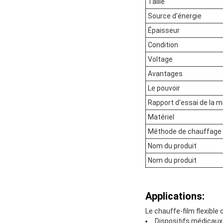
Taille
Source d'énergie
Épaisseur
Condition
Voltage
Avantages
Le pouvoir
Rapport d'essai de la 
Matériel
Méthode de chauffage
Nom du produit
Nom du produit
Applications:
Le chauffe-film flexible
Dispositifs médicaux: