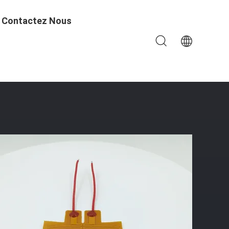
Contactez Nous
500VAC