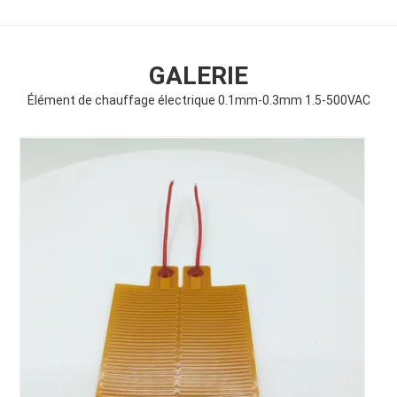
GALERIE
Élément de chauffage électrique 0.1mm-0.3mm 1.5-500VAC