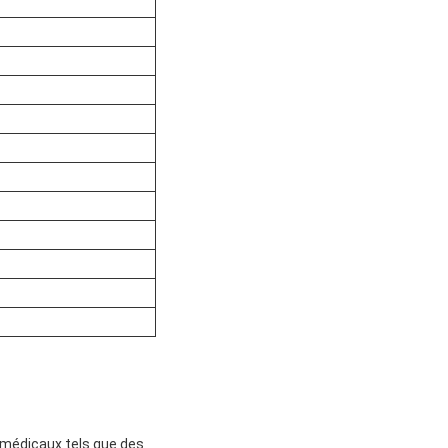
s médicaux tels que des