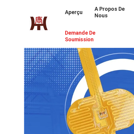
A Propos De
Aperçu
Nous
Demande De
Soumission