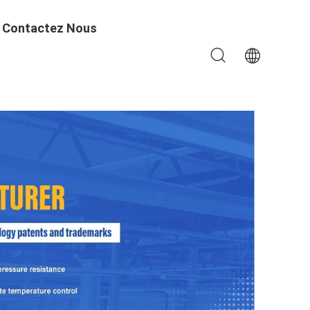
Contactez Nous