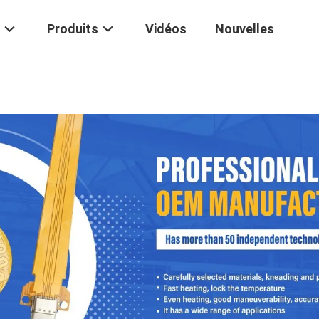
Produits
Vidéos
Nouvelles