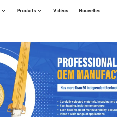
Produits
Vidéos
Nouvelles