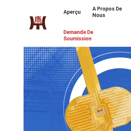
A Propos De
Aperçu
Nous
Demande De
Soumission