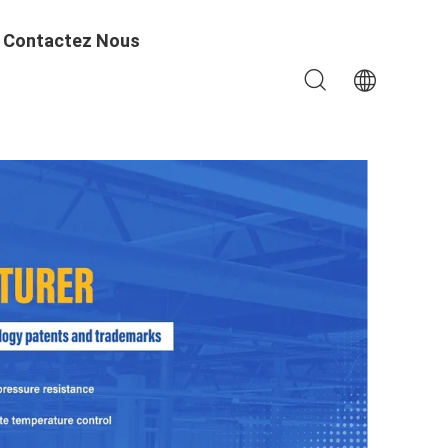
Contactez Nous