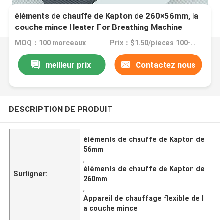
éléments de chauffe de Kapton de 260×56mm, la
couche mince Heater For Breathing Machine
MOQ：100 morceaux
Prix：$1.50/pieces 100-199 pieces
meilleur prix
Contactez nous
DESCRIPTION DE PRODUIT
éléments de chauffe de Kapton de
56mm
,
éléments de chauffe de Kapton de
Surligner:
260mm
,
Appareil de chauffage flexible de l
a couche mince