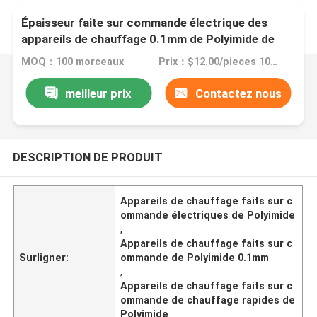
Épaisseur faite sur commande électrique des
appareils de chauffage 0.1mm de Polyimide de
chauffage rapide pour le Massager de beauté
MOQ：100 morceaux
Prix：$12.00/pieces 100-199 pieces
meilleur prix
Contactez nous
DESCRIPTION DE PRODUIT
Appareils de chauffage faits sur c
ommande électriques de Polyimide
,
Appareils de chauffage faits sur c
Surligner:
ommande de Polyimide 0.1mm
,
Appareils de chauffage faits sur c
ommande de chauffage rapides de
Polyimide