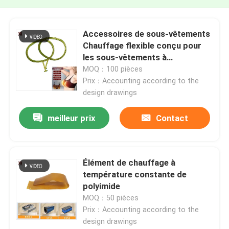
Accessoires de sous-vêtements
Chauffage flexible conçu pour
les sous-vêtements à
température constante
MOQ：100 pièces
Prix：Accounting according to the
design drawings
meilleur prix
Contact
Élément de chauffage à
température constante de
polyimide
MOQ：50 pièces
Prix：Accounting according to the
design drawings