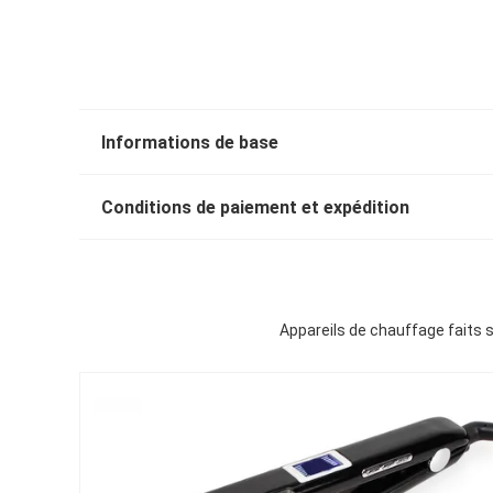
Informations de base
Conditions de paiement et expédition
Appareils de chauffage faits 