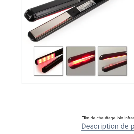
Film de chauffage loin inf
Description de 