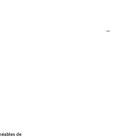
méables de