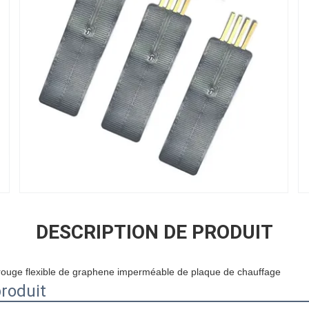
DESCRIPTION DE PRODUIT
rarouge flexible de graphene imperméable de plaque de chauffage
produit